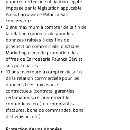
pour respecter une obligation légale
imposée par la législation applicable.
Ainsi, Carrosserie Palanca Sàrl
conservera :
3 ans maximum à compter de la fin de
la relation commerciale pour les
données traitées à des fins de
prospection commerciale, d’actions
Marketing et/ou de promotion des
offres de Carrosserie Palanca Sàrl et
ses partenaires
10 ans maximum à compter de la fin
de la relation commerciale pour les
données liées aux aspects
contractuels (contrats, garanties,
réclamations, recouvrement &
contentieux, etc.) ou comptables
(factures, bons de commandes, bons
de livraison, etc.)
Protection de vos données