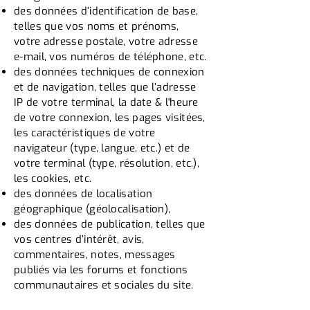
des données d’identification de base,
telles que vos noms et prénoms,
votre adresse postale, votre adresse
e-mail, vos numéros de téléphone, etc.
des données techniques de connexion
et de navigation, telles que l’adresse
IP de votre terminal, la date & l'heure
de votre connexion, les pages visitées,
les caractéristiques de votre
navigateur (type, langue, etc.) et de
votre terminal (type, résolution, etc.),
les cookies, etc.
des données de localisation
géographique (géolocalisation),
des données de publication, telles que
vos centres d’intérêt, avis,
commentaires, notes, messages
publiés via les forums et fonctions
communautaires et sociales du site.​