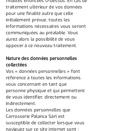
finalités énoncées ci-dessus. En cas de
traitement ultérieur de vos données
pour une finalité autre que celle
initialement prévue, toutes les
informations nécessaires vous seront
communiquées au préalable. Vous
aurez alors la possibilité de vous
opposer à ce nouveau traitement.
Nature des données personnelles
collectées
Vos « données personnelles » font
référence à toutes les informations
vous concernant en tant que
personne physique et qui permettent
de vous identifier, directement ou
indirectement.
Les données personnelles que
Carrosserie Palanca Sàrl est
susceptible de collecter lorsque vous
naviguez sur ce site internet sont :