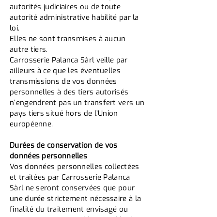
autorités judiciaires ou de toute
autorité administrative habilité par la
loi.
Elles ne sont transmises à aucun
autre tiers.
Carrosserie Palanca Sàrl veille par
ailleurs à ce que les éventuelles
transmissions de vos données
personnelles à des tiers autorisés
n’engendrent pas un transfert vers un
pays tiers situé hors de l’Union
européenne.
Durées de conservation de vos
données personnelles
Vos données personnelles collectées
et traitées par Carrosserie Palanca
Sàrl ne seront conservées que pour
une durée strictement nécessaire à la
finalité du traitement envisagé ou