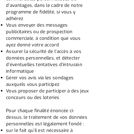
d’avantages, dans le cadre de notre
programme de fidélité, si vous y
adhérez
Vous envoyer des messages
publicitaires ou de prospection
commerciale, à condition que vous
ayez donné votre accord
Assurer la sécurité de l’accès à vos
données personnelles, et détecter
d’éventuelles tentatives d’intrusion
informatique
Gérer vos avis via les sondages
auxquels vous participez
Vous proposer de participer à des jeux
concours ou des loteries
Pour chaque finalité énoncée ci-
dessus, le traitement de vos données
personnelles est légalement fondé :
sur le fait qu’il est nécessaire à