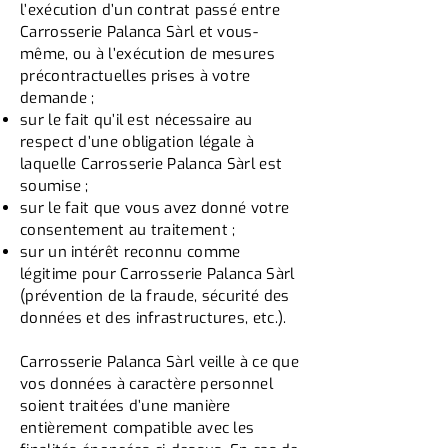
l’exécution d’un contrat passé entre
Carrosserie Palanca Sàrl et vous-
même, ou à l’exécution de mesures
précontractuelles prises à votre
demande ;
sur le fait qu’il est nécessaire au
respect d’une obligation légale à
laquelle Carrosserie Palanca Sàrl est
soumise ;
sur le fait que vous avez donné votre
consentement au traitement ;
sur un intérêt reconnu comme
légitime pour Carrosserie Palanca Sàrl
(prévention de la fraude, sécurité des
données et des infrastructures, etc.).
Carrosserie Palanca Sàrl veille à ce que
vos données à caractère personnel
soient traitées d’une manière
entièrement compatible avec les