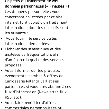
Objectifs du traitement de vos
données personnelles (« Finalités »)
Les données personnelles vous
concernant collectées par ce site
internet font l’objet d’un traitement
informatique dont les objectifs sont
les suivants :
Vous fournir le service ou les
informations demandées
Elaborer des statistiques et des
analyses de fréquentation, afin
d’améliorer la qualité des services
proposés
Vous informer sur les produits,
évènements, services & offres de
Carrosserie Palanca Sàrl et ses
partenaires si vous êtes abonné à ces
flux d’information (Newsletter, flux
RSS, etc.),
Vous faire bénéficier d’offres
commerciales personnalisées ou