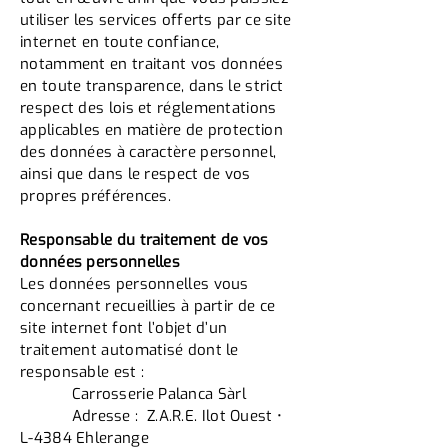
utiliser les services offerts par ce site
internet en toute confiance,
notamment en traitant vos données
en toute transparence, dans le strict
respect des lois et réglementations
applicables en matière de protection
des données à caractère personnel,
ainsi que dans le respect de vos
propres préférences.
Responsable du traitement de vos
données personnelles
Les données personnelles vous
concernant recueillies à partir de ce
site internet font l’objet d’un
traitement automatisé dont le
responsable est :
Carrosserie Palanca Sàrl
Adresse : Z.A.R.E. Ilot Ouest •
L-4384 Ehlerange