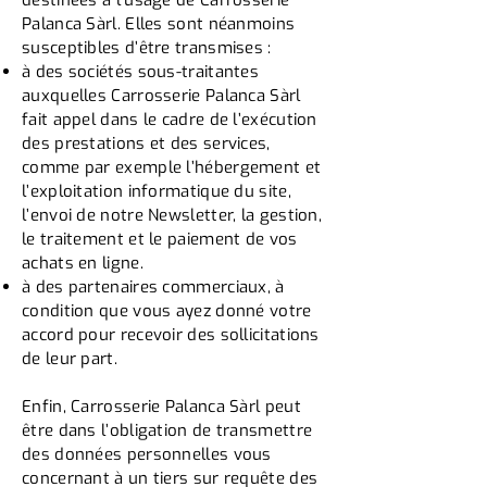
destinées à l’usage de Carrosserie
Palanca Sàrl. Elles sont néanmoins
susceptibles d’être transmises :
à des sociétés sous-traitantes
auxquelles Carrosserie Palanca Sàrl
fait appel dans le cadre de l’exécution
des prestations et des services,
comme par exemple l’hébergement et
l’exploitation informatique du site,
l’envoi de notre Newsletter, la gestion,
le traitement et le paiement de vos
achats en ligne.
à des partenaires commerciaux, à
condition que vous ayez donné votre
accord pour recevoir des sollicitations
de leur part.
Enfin, Carrosserie Palanca Sàrl peut
être dans l’obligation de transmettre
des données personnelles vous
concernant à un tiers sur requête des