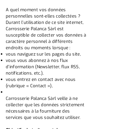
A quel moment vos données
personnelles sont-elles collectées ?
Durant l’utilisation de ce site internet,
Carrosserie Palanca Sàrl est
susceptible de collecter vos données à
caractère personnel à différents
endroits ou moments lorsque :
vous naviguez sur les pages du site,
vous vous abonnez à nos flux
d’information (Newsletter, flux RSS,
notifications, etc.),
vous entrez en contact avec nous
(rubrique « Contact »),
Carrosserie Palanca Sàrl veille à ne
collecter que les données strictement
nécessaires à la fourniture des
services que vous souhaitez utiliser.