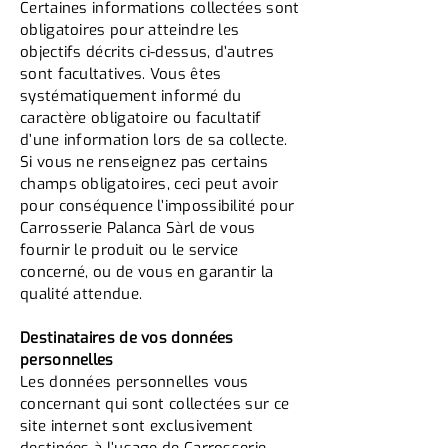
Certaines informations collectées sont
obligatoires pour atteindre les
objectifs décrits ci-dessus, d’autres
sont facultatives. Vous êtes
systématiquement informé du
caractère obligatoire ou facultatif
d’une information lors de sa collecte.
Si vous ne renseignez pas certains
champs obligatoires, ceci peut avoir
pour conséquence l’impossibilité pour
Carrosserie Palanca Sàrl de vous
fournir le produit ou le service
concerné, ou de vous en garantir la
qualité attendue.
Destinataires de vos données
personnelles
Les données personnelles vous
concernant qui sont collectées sur ce
site internet sont exclusivement