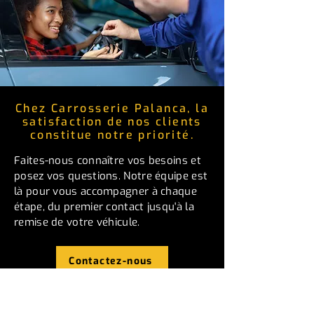
Chez Carrosserie Palanca, la
satisfaction de nos clients
constitue notre priorité.
Faites-nous connaître vos besoins et
posez vos questions. Notre équipe est
là pour vous accompagner à chaque
étape, du premier contact jusqu'à la
remise de votre véhicule.
Contactez-nous