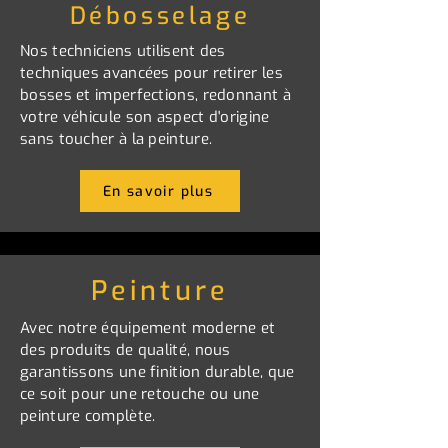
Débosselage
Nos techniciens utilisent des
techniques avancées pour retirer les
bosses et imperfections, redonnant à
votre véhicule son aspect d'origine
sans toucher à la peinture.
En savoir plus
Peinture
Avec notre équipement moderne et
des produits de qualité, nous
garantissons une finition durable, que
ce soit pour une retouche ou une
peinture complète.