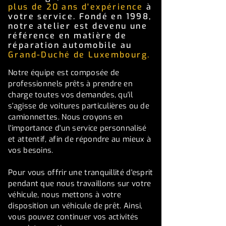
plus de 20 ans d'expérience
à
votre service. Fondé en 1998,
notre atelier est devenu une
référence en matière de
réparation automobile au
Grand-Duché de Luxembourg.
Notre équipe est composée de
professionnels prêts à prendre en
charge toutes vos demandes, qu'il
s'agisse de voitures particulières ou de
camionnettes. Nous croyons en
l'importance d'un service personnalisé
et attentif, afin de répondre au mieux à
vos besoins.
Pour vous offrir une tranquillité d'esprit
pendant que nous travaillons sur votre
véhicule, nous mettons à votre
disposition un véhicule de prêt. Ainsi,
vous pouvez continuer vos activités