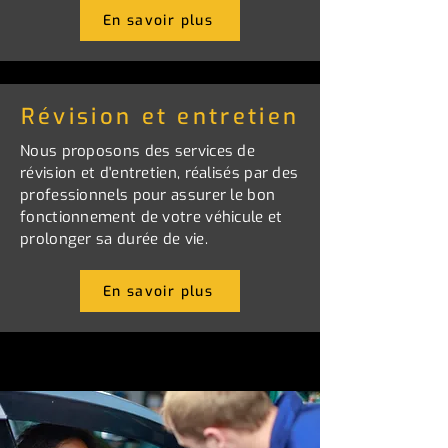
En savoir plus
Révision et entretien
Nous proposons des services de
révision et d'entretien, réalisés par des
professionnels pour assurer le bon
fonctionnement de votre véhicule et
prolonger sa durée de vie.
En savoir plus