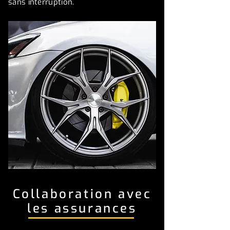
sans interruption.
Collaboration avec
les assurances